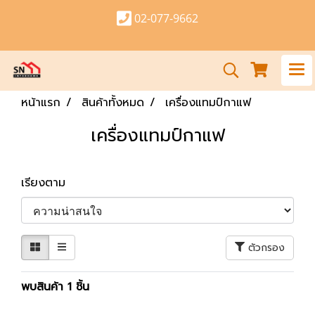
02-077-9662
หน้าแรก
สินค้าทั้งหมด
เครื่องแทมป์กาแฟ
เครื่องแทมป์กาแฟ
เรียงตาม
ตัวกรอง
พบสินค้า 1 ชิ้น