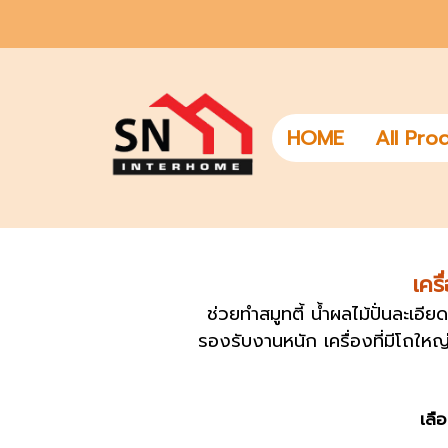
HOME
All Pro
เครื
ช่วยทำสมูทตี้ น้ำผลไม้ปั่นละเอี
รองรับงานหนัก เครื่องที่มีโถใหญ
เลื