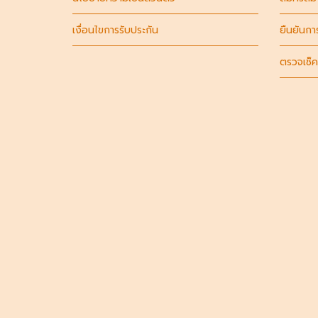
เงื่อนไขการรับประกัน
ยืนยันกา
ตรวจเช็ค