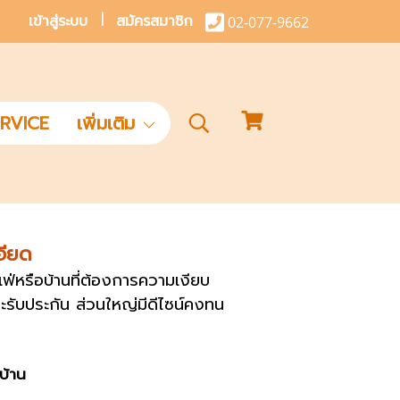
เข้าสู่ระบบ
สมัครสมาชิก
02-077-9662
RVICE
เพิ่มเติม
อียด
เฟ่หรือบ้านที่ต้องการความเงียบ
ละรับประกัน ส่วนใหญ่มีดีไซน์คงทน
งบ้าน