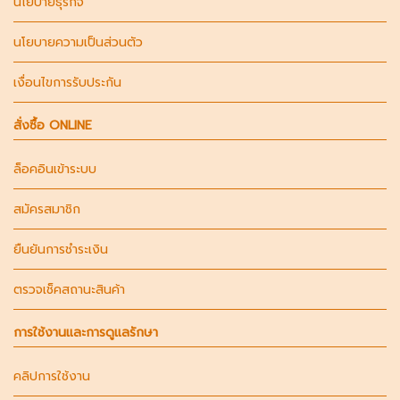
นโยบายธุรกิจ
นโยบายความเป็นส่วนตัว
เงื่อนไขการรับประกัน
สั่งซื้อ ONLINE
ล็อคอินเข้าระบบ
สมัครสมาชิก
ยืนยันการชำระเงิน
ตรวจเช็คสถานะสินค้า
การใช้งานและการดูแลรักษา
คลิปการใช้งาน