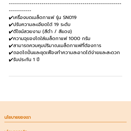
-------------------------------------------------------
-----------
✔️เครื่องบดเมล็ดกาแฟ รุ่น SN019
✔️ปรับความละเอียดได้ 19 ระดับ
✔️ดีไซน์สวยงาม (สีดำ / สีแดง)
✔️ความจุของโถใส่เมล็ดกาแฟ 1000 กรัม
✔️สามารถควบคุมปริมาณเมล็ดกาแฟที่ต้องการ
✔️ถอดโถปั่นและชุดเฟืองทำความสะอาดได้ง่ายและสะดวก
✔️รับประกัน 1 ปี
นโยบายของเรา