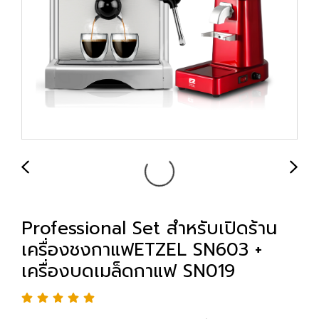
Professional Set สำหรับเปิดร้าน
เครื่องชงกาแฟETZEL SN603 +
เครื่องบดเมล็ดกาแฟ SN019