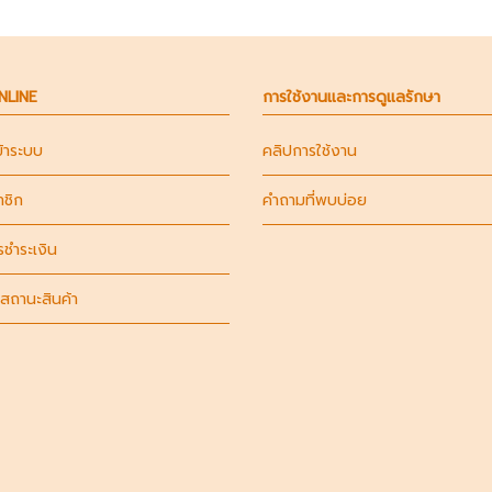
ONLINE
การใช้งานและการดูแลรักษา
ข้าระบบ
คลิปการใช้งาน
าชิก
คำถามที่พบบ่อย
รชำระเงิน
สถานะสินค้า