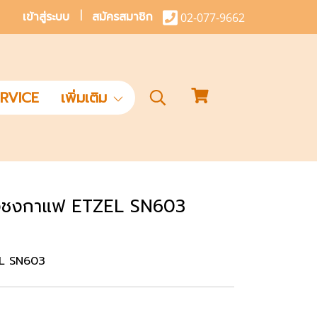
เข้าสู่ระบบ
สมัครสมาชิก
02-077-9662
RVICE
เพิ่มเติม
่องชงกาแฟ ETZEL SN603
EL SN603