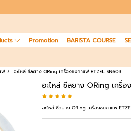
ducts
Promotion
BARISTA COURSE
SE
าแฟ
อะไหล่ ซีลยาง ORing เครื่องชงกาแฟ ETZEL SN603
อะไหล่ ซีลยาง ORing เครื
อะไหล่ ซีลยาง ORing เครื่องชงกาแฟ ETZ