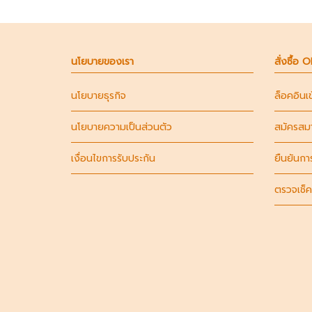
นโยบายของเรา
สั่งซื้อ 
นโยบายธุรกิจ
ล็อคอินเ
นโยบายความเป็นส่วนตัว
สมัครสม
เงื่อนไขการรับประกัน
ยืนยันกา
ตรวจเช็ค