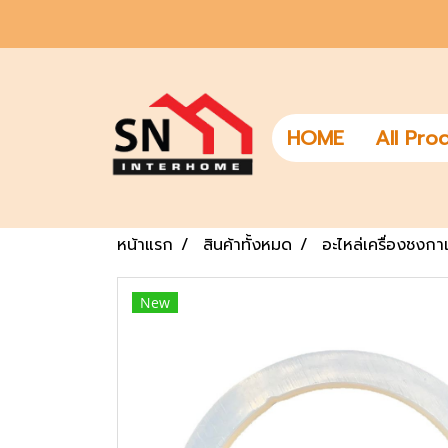
HOME
All Pro
หน้าแรก
สินค้าทั้งหมด
อะไหล่เครื่องชงก
New