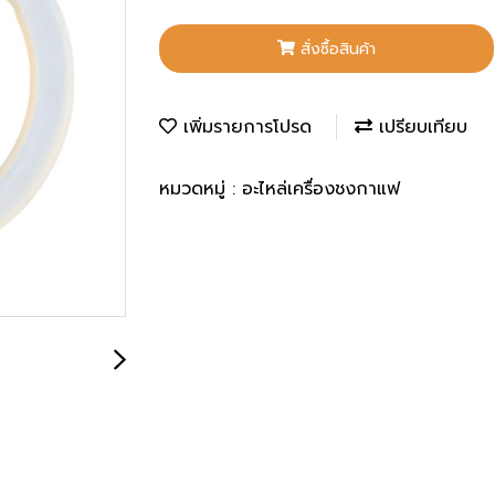
สั่งซื้อสินค้า
เพิ่มรายการโปรด
เปรียบเทียบ
หมวดหมู่ :
อะไหล่เครื่องชงกาแฟ