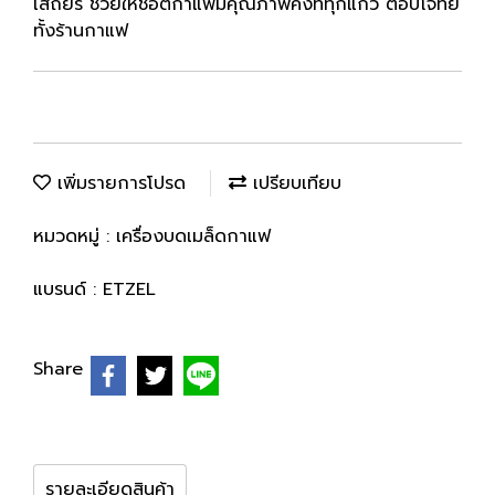
เสถียร ช่วยให้ช็อตกาแฟมีคุณภาพคงที่ทุกแก้ว ตอบโจทย์
ทั้งร้านกาแฟ
เพิ่มรายการโปรด
เปรียบเทียบ
หมวดหมู่ :
เครื่องบดเมล็ดกาแฟ
แบรนด์ :
ETZEL
Share
รายละเอียดสินค้า