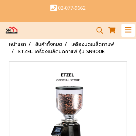
02-077-9662
หน้าแรก
สินค้าทั้งหมด
เครื่องบดเมล็ดกาแฟ
ETZEL เครื่องเมล็ดบดกาแฟ รุ่น SN900E