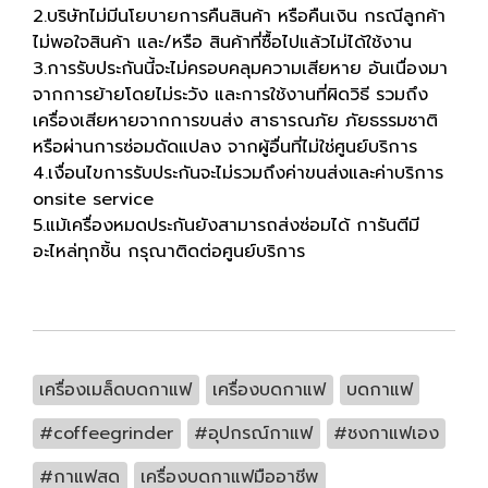
2.บริษัทไม่มีนโยบายการคืนสินค้า หรือคืนเงิน กรณีลูกค้า
ไม่พอใจสินค้า และ/หรือ สินค้าที่ซื้อไปแล้วไม่ได้ใช้งาน
3.การรับประกันนี้จะไม่ครอบคลุมความเสียหาย อันเนื่องมา
จากการย้ายโดยไม่ระวัง และการใช้งานที่ผิดวิธี รวมถึง
เครื่องเสียหายจากการขนส่ง สาธารณภัย ภัยธรรมชาติ
หรือผ่านการซ่อมดัดแปลง จากผู้อื่นที่ไม่ใช่ศูนย์บริการ
4.เงื่อนไขการรับประกันจะไม่รวมถึงค่าขนส่งและค่าบริการ
onsite service
5.แม้เครื่องหมดประกันยังสามารถส่งซ่อมได้ การันตีมี
อะไหล่ทุกชิ้น กรุณาติดต่อศูนย์บริการ
เครื่องเมล็ดบดกาแฟ
เครื่องบดกาแฟ
บดกาแฟ
#coffeegrinder
#อุปกรณ์กาแฟ
#ชงกาแฟเอง
#กาแฟสด
เครื่องบดกาแฟมืออาชีพ