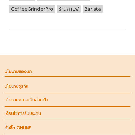
CoffeeGrinderPro
ร้านกาแฟ
Barista
นโยบายของเรา
นโยบายธุรกิจ
นโยบายความเป็นส่วนตัว
เงื่อนไขการรับประกัน
สั่งซื้อ ONLINE