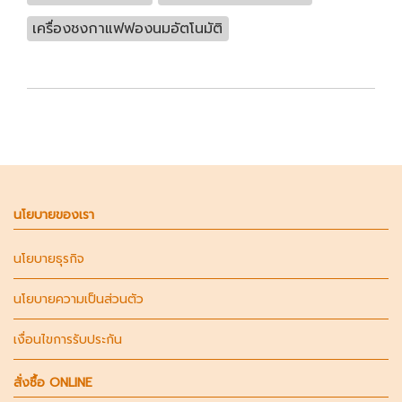
เครื่องชงกาแฟฟองนมอัตโนมัติ
นโยบายของเรา
นโยบายธุรกิจ
นโยบายความเป็นส่วนตัว
เงื่อนไขการรับประกัน
สั่งซื้อ ONLINE