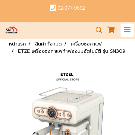
02-077-9662
หน้าแรก
สินค้าทั้งหมด
เครื่องชงกาแฟ
ETZE เครื่องชงกาแฟทำฟองนมอัตโนมัติ รุ่น SN309