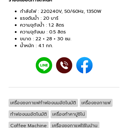
รายละเอียดทางเทคนิค
กำลังไฟ : 220240V, 50/60Hz, 1350W
แรงดันน้ำ : 20 บาร์
ความจุถังน้ำ : 1.2 ลิตร
ความจุถังนม : 0.5 ลิตร
ขนาด : 22 × 28 × 30 ซม.
น้ำหนัก : 4.1 กก.
เครื่องชงกาแฟทำฟองนมอัตโนมัติ
เครื่องชงกาแฟ
ทำฟองนมอัตโนมัติ
เครื่องทำคาปูชิโน่
Coffee Machine
เครื่องชงกาแฟใช้ในบ้าน