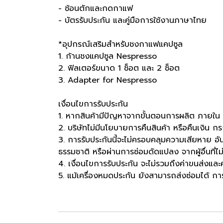
- ช้อนตักและกดกาแฟ
- บัตรรับประกัน และคู่มือการใช้งานภาษาไทย
*อุปกรณ์เสริมสำหรับชงกาแฟแคปซูล
1. ก้านชงแคปซูล Nespresso
2. ฟิลเตอร์ขนาด 1 ช็อต และ 2 ช็อต
3. Adapter for Nespresso
เงื่อนไขการรับประกัน
1. หากสินค้ามีปัญหาจากขั้นตอนการผลิต ภายใน 7 วั
2. บริษัทไม่มีนโยบายการคืนสินค้า หรือคืนเงิน กรณี
3. การรับประกันนี้จะไม่ครอบคลุมความเสียหาย อั
ธรรมชาติ หรือผ่านการซ่อมดัดแปลง จากผู้อื่นที่ไม่
4. เงื่อนไขการรับประกัน จะไม่รวมถึงค่าขนส่งแล
5. แม้เครื่องหมดประกัน ยังสามารถส่งซ่อมได้ การั