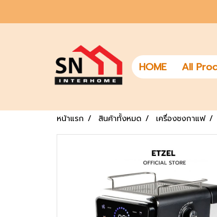
HOME
All Pro
หน้าแรก
สินค้าทั้งหมด
เครื่องชงกาแฟ