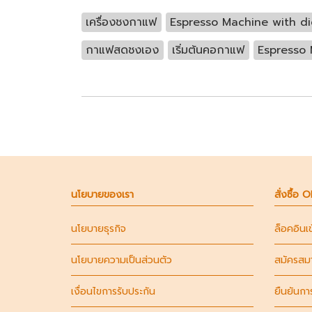
เครื่องชงกาแฟ
Espresso Machine with dig
กาแฟสดชงเอง
เริ่มต้นคอกาแฟ
Espresso
นโยบายของเรา
สั่งซื้อ 
นโยบายธุรกิจ
ล็อคอินเ
นโยบายความเป็นส่วนตัว
สมัครสม
เงื่อนไขการรับประกัน
ยืนยันกา