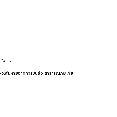
บริการ
เครื่องเสียหายจากการขนส่ง สาธารณภัย ภัย