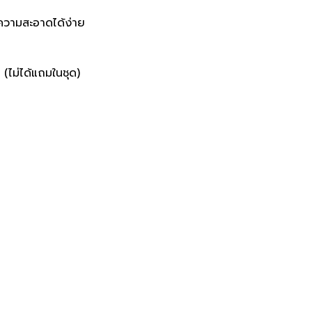
ำความสะอาดได้ง่าย
(ไม่ได้แถมในชุด)