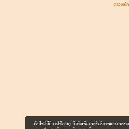
ตรวจเช็ค
เว็บไซต์นี้มีการใช้งานคุกกี้ เพื่อเพิ่มประสิทธิภาพและประส