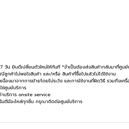
น ยินดีเปลี่ยนตัวใหม่ให้ทันที *จำเป็นต้องส่งสินค้ากลับมาที่ศูนย์
ลูกค้าไม่พอใจสินค้า และ/หรือ สินค้าที่ซื้อไปแล้วไม่ได้ใช้งาน
นเนื่องมาจากการย้ายโดยไม่ระวัง และการใช้งานที่ผิดวิธี รวมถึง
ใช่ศูนย์บริการ
ะค่าบริการ onsite service
นตีมีอะไหล่ทุกชิ้น กรุณาติดต่อศูนย์บริการ