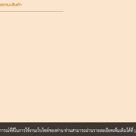
สถานะสินค้า
บการณ์ที่ดีในการใช้งานเว็บไซต์ของท่าน ท่านสามารถอ่านรายละเอียดเพิ่มเติมได้ที่
© Copyright 2018 All Rights Reserved.