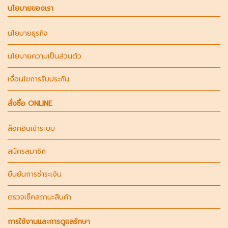
นโยบายของเรา
นโยบายธุรกิจ
นโยบายความเป็นส่วนตัว
เงื่อนไขการรับประกัน
สั่งซื้อ ONLINE
ล็อคอินเข้าระบบ
สมัครสมาชิก
ยืนยันการชำระเงิน
ตรวจเช็คสถานะสินค้า
การใช้งานและการดูแลรักษา