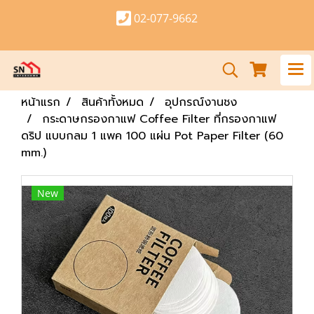
02-077-9662
หน้าแรก
สินค้าทั้งหมด
อุปกรณ์งานชง
กระดาษกรองกาแฟ Coffee Filter ที่กรองกาแฟ
ดริป แบบกลม 1 แพค 100 แผ่น Pot Paper Filter (60
mm.)
New