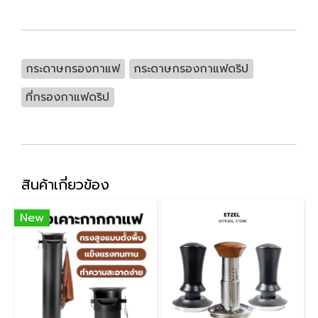
กระดาษกรองกาแฟ
กระดาษกรองกาแฟดริป
ที่กรองกาแฟดริป
สินค้าเกี่ยวข้อง
New