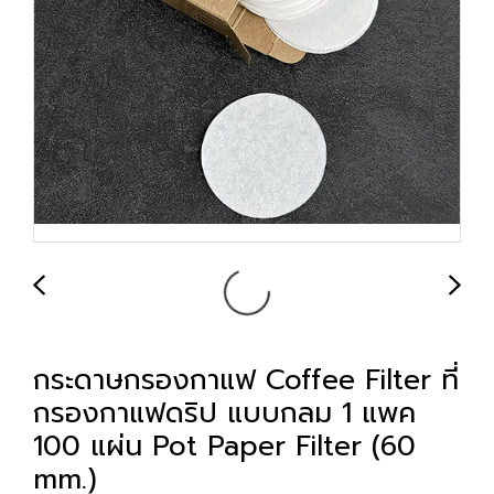
กระดาษกรองกาแฟ Coffee Filter ที่
กรองกาแฟดริป แบบกลม 1 แพค
100 แผ่น Pot Paper Filter (60
mm.)