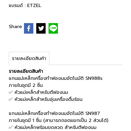
แบรนด์ :
ETZEL
Share
รายละเอียดสินค้า
รายละเอียดสินค้า
แกนแม่เหล็กเครื่องทำฟองนมอัตโนมัติ SN988s
ภายในชุดมี 2 ชิ้น
✅ หัวแม่เหล็กสำหรับตีฟองนม
✅ หัวแม่เหล็กสำหรับอุ่นเครื่องดื่มร้อน
แกนแม่เหล็กเครื่องทำฟองนมอัตโนมัติ SN987
ภายในชุดมี 1 ชิ้น (สามารถถอดแยกเป็น 2 ส่วนได้)
✅ หัวแม่เหล็กพร้อมขดลวด สำหรับตีฟองนม