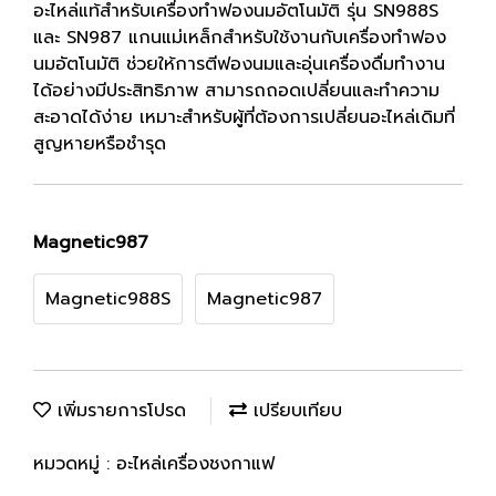
อะไหล่แท้สำหรับเครื่องทำฟองนมอัตโนมัติ รุ่น SN988S
และ SN987 แกนแม่เหล็กสำหรับใช้งานกับเครื่องทำฟอง
นมอัตโนมัติ ช่วยให้การตีฟองนมและอุ่นเครื่องดื่มทำงาน
ได้อย่างมีประสิทธิภาพ สามารถถอดเปลี่ยนและทำความ
สะอาดได้ง่าย เหมาะสำหรับผู้ที่ต้องการเปลี่ยนอะไหล่เดิมที่
สูญหายหรือชำรุด
Magnetic987
Magnetic988S
Magnetic987
เพิ่มรายการโปรด
เปรียบเทียบ
หมวดหมู่ :
อะไหล่เครื่องชงกาแฟ