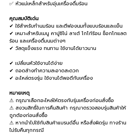
✅ หัวแม่เหล็กสำหรับอุ่นเครื่องดื่มร้อน
คุณสมบัติเด่น
✔ ใช้สำหรับทำนมร้อน และตีฟองนมทั้งแบบร้อนและเย็น
✔ เหมาะสำหรับเมนู คาปูชิโน่ ลาเต้ โกโก้ร้อน ช็อกโกแลต
ร้อน และเครื่องดื่มนมต่างๆ
✔ วัสดุแข็งแรง ทนทาน ใช้งานได้ยาวนาน
✔ เปลี่ยนหัวใช้งานได้ง่าย
✔ ถอดล้างทำความสะอาดสะดวก
✔ อะไหล่ตรงรุ่น ใช้งานได้พอดีกับเครื่อง
หมายเหตุ
⚠ กรุณาเลือกอะไหล่ให้ตรงกับรุ่นเครื่องก่อนสั่งซื้อ
⚠ สงวนสิทธิ์ในการคืนสินค้า กรุณาตรวจสอบรุ่นสินค้าให้
ถูกต้องก่อนสั่งซื้อ
⚠ หากนำไปใช้กับสินค้าแบรนด์อื่น หรือสั่งผิดรุ่น ทางร้าน
ไม่รับคืนทุกกรณี