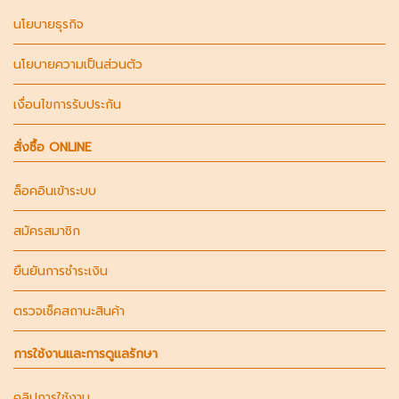
นโยบายธุรกิจ
นโยบายความเป็นส่วนตัว
เงื่อนไขการรับประกัน
สั่งซื้อ ONLINE
ล็อคอินเข้าระบบ
สมัครสมาชิก
ยืนยันการชำระเงิน
ตรวจเช็คสถานะสินค้า
การใช้งานและการดูแลรักษา
คลิปการใช้งาน