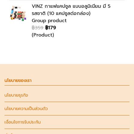
VINZ กาแฟแคปซูล แบบอลูมิเนียม มี 5
รสชาติ (10 แคปซูลต่อกล่อง)
Group product
฿359
฿179
(Product)
นโยบายของเรา
นโยบายธุรกิจ
นโยบายความเป็นส่วนตัว
เงื่อนไขการรับประกัน