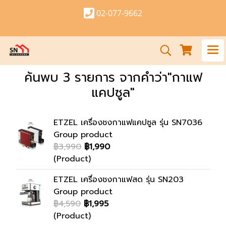
02-077-9662
ค้นพบ 3 รายการ จากคำว่า"กาแฟ
แคปซูล"
ETZEL เครื่องชงกาแฟแคปซูล รุ่น SN7036
Group product
฿3,990
฿1,990
(Product)
ETZEL เครื่องชงกาแฟสด รุ่น SN203
Group product
฿4,590
฿1,995
(Product)