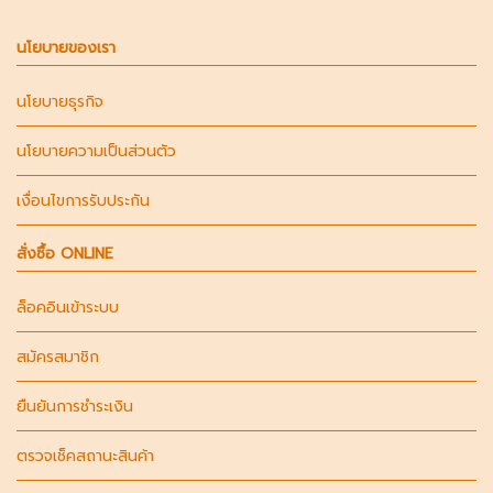
นโยบายของเรา
นโยบายธุรกิจ
นโยบายความเป็นส่วนตัว
เงื่อนไขการรับประกัน
สั่งซื้อ ONLINE
ล็อคอินเข้าระบบ
สมัครสมาชิก
ยืนยันการชำระเงิน
ตรวจเช็คสถานะสินค้า