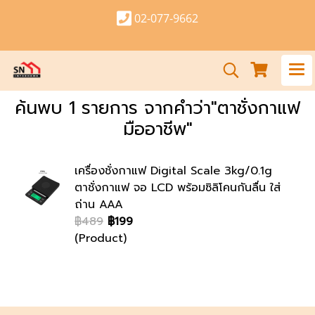
02-077-9662
ค้นพบ 1 รายการ จากคำว่า"ตาชั่งกาแฟ
มืออาชีพ"
เครื่องชั่งกาแฟ Digital Scale 3kg/0.1g
ตาชั่งกาแฟ จอ LCD พร้อมซิลิโคนกันลื่น ใส่
ถ่าน AAA
฿489
฿199
(Product)