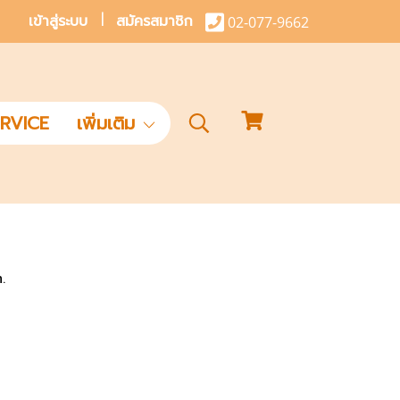
เข้าสู่ระบบ
สมัครสมาชิก
02-077-9662
RVICE
เพิ่มเติม
.