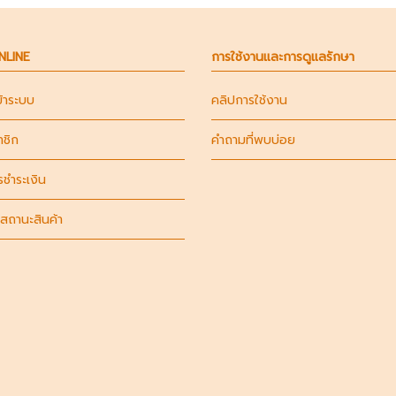
ONLINE
การใช้งานและการดูแลรักษา
ข้าระบบ
คลิปการใช้งาน
าชิก
คำถามที่พบบ่อย
รชำระเงิน
สถานะสินค้า