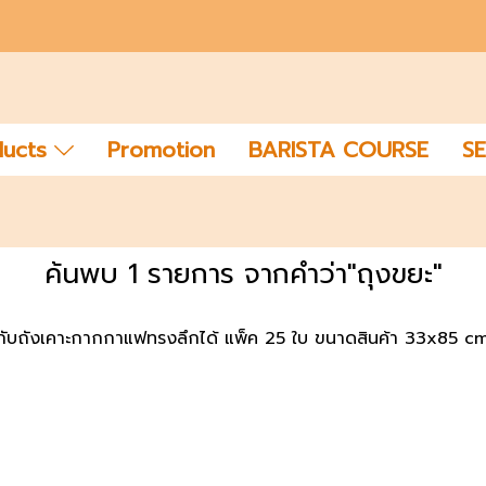
ducts
Promotion
BARISTA COURSE
SE
ค้นพบ 1 รายการ จากคำว่า"ถุงขยะ"
คู่กับถังเคาะกากกาแฟทรงลึกได้ แพ็ค 25 ใบ ขนาดสินค้า 33x85 cm