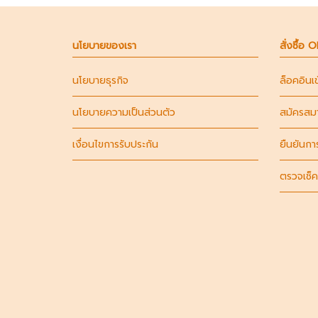
นโยบายของเรา
สั่งซื้อ 
นโยบายธุรกิจ
ล็อคอินเ
นโยบายความเป็นส่วนตัว
สมัครสม
เงื่อนไขการรับประกัน
ยืนยันกา
ตรวจเช็ค