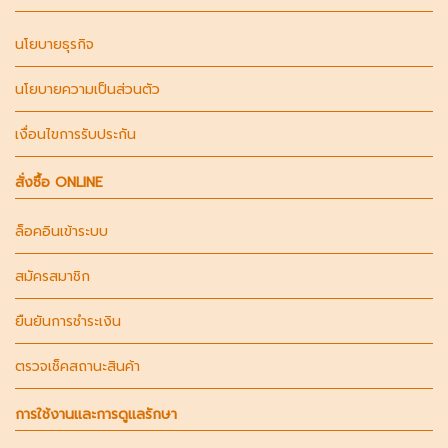
นโยบายธุรกิจ
นโยบายความเป็นส่วนตัว
เงื่อนไขการรับประกัน
สั่งซื้อ ONLINE
ล็อคอินเข้าระบบ
สมัครสมาชิก
ยืนยันการชำระเงิน
ตรวจเช็คสถานะสินค้า
การใช้งานและการดูแลรักษา