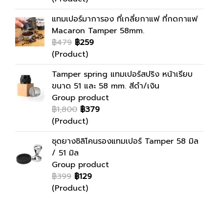
แทมเปอร์มาการอง ที่เกลี่ยกาแฟ ที่กดกาแฟ
Macaron Tamper 58mm.
฿479
฿259
(Product)
Tamper spring แทมเปอร์สปริง หน้าเรียบ
ขนาด 51 และ 58 mm. สีดำ/เงิน
Group product
฿1,800
฿379
(Product)
ชุดยางซิลิโคนรองแทมเปอร์ Tamper 58 มิล
/ 51 มิล
Group product
฿399
฿129
(Product)