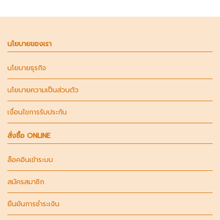
นโยบายของเรา
นโยบายธุรกิจ
นโยบายความเป็นส่วนตัว
เงื่อนไขการรับประกัน
สั่งซื้อ ONLINE
ล็อคอินเข้าระบบ
สมัครสมาชิก
ยืนยันการชำระเงิน