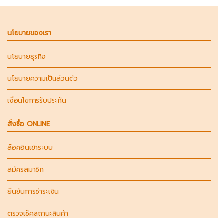
นโยบายของเรา
นโยบายธุรกิจ
นโยบายความเป็นส่วนตัว
เงื่อนไขการรับประกัน
สั่งซื้อ ONLINE
ล็อคอินเข้าระบบ
สมัครสมาชิก
ยืนยันการชำระเงิน
ตรวจเช็คสถานะสินค้า