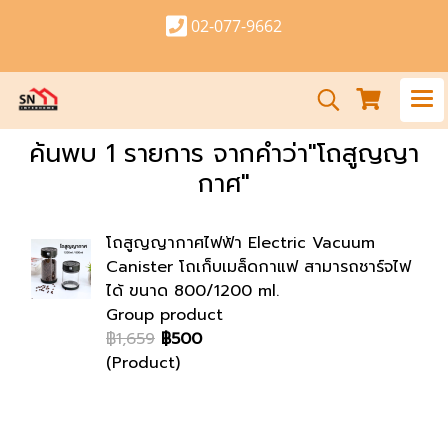
02-077-9662
ค้นพบ 1 รายการ จากคำว่า"โถสูญญา
กาศ"
โถสูญญากาศไฟฟ้า Electric Vacuum
Canister โถเก็บเมล็ดกาแฟ สามารถชาร์จไฟ
ได้ ขนาด 800/1200 ml.
Group product
฿1,659
฿500
(Product)