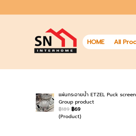
HOME
All Pro
แผ่นกระจายน้ำ ETZEL Puck screen
Group product
฿189
฿69
(Product)