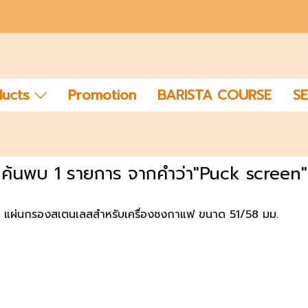
ducts
Promotion
BARISTA COURSE
SE
ค้นพบ 1 รายการ จากคำว่า"Puck screen"
 แผ่นกรองสเตนเลสสำหรับเครื่องชงกาแฟ ขนาด 51/58 มม.