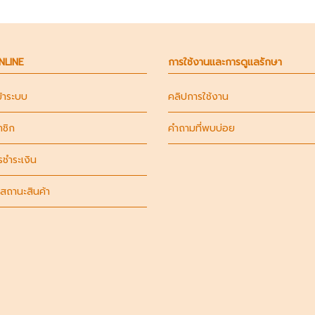
ONLINE
การใช้งานและการดูแลรักษา
ข้าระบบ
คลิปการใช้งาน
าชิก
คำถามที่พบบ่อย
รชำระเงิน
สถานะสินค้า