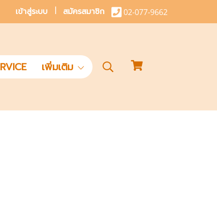
เข้าสู่ระบบ
สมัครสมาชิก
02-077-9662
RVICE
เพิ่มเติม