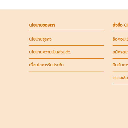
นโยบายของเรา
สั่งซื้อ 
นโยบายธุรกิจ
ล็อคอินเ
นโยบายความเป็นส่วนตัว
สมัครสม
เงื่อนไขการรับประกัน
ยืนยันกา
ตรวจเช็ค