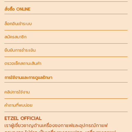
สั่งซื้อ ONLINE
ล็อคอินเข้าระบบ
สมัครสมาชิก
ยืนยันการชำระเงิน
ตรวจเช็คสถานะสินค้า
การใช้งานและการดูแลรักษา
คลิปการใช้งาน
คำถามที่พบบ่อย
ETZEL OFFICIAL
เราผู้เชี่ยวชาญด้าน
เครื่องชงกาแฟ
และอุปกรณ์กาแฟ