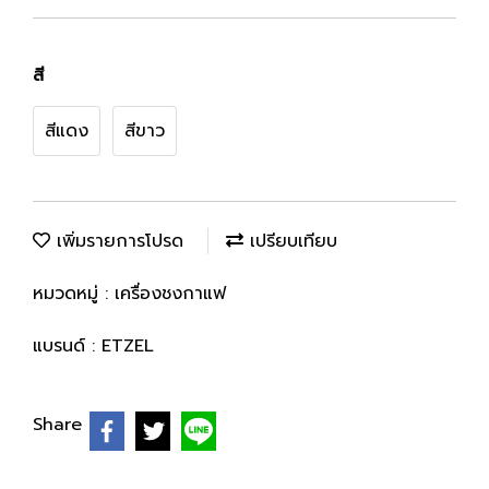
สี
สีแดง
สีขาว
เพิ่มรายการโปรด
เปรียบเทียบ
หมวดหมู่ :
เครื่องชงกาแฟ
แบรนด์ :
ETZEL
Share