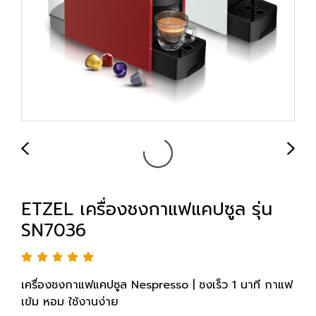
ETZEL เครื่องชงกาแฟแคปซูล รุ่น
SN7036
เครื่องชงกาแฟแคปซูล Nespresso | ชงเร็ว 1 นาที กาแฟ
เข้ม หอม ใช้งานง่าย