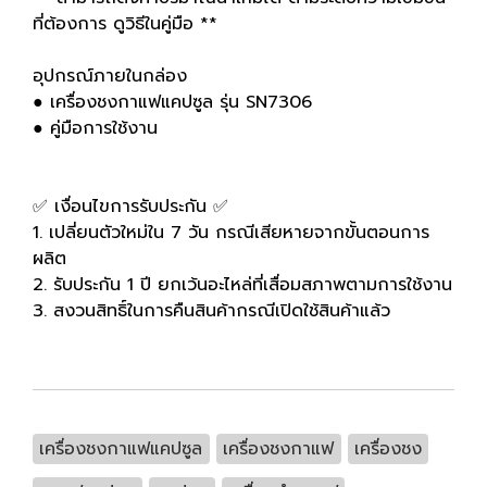
ที่ต้องการ ดูวิธีในคู่มือ **
อุปกรณ์ภายในกล่อง
● เครื่องชงกาแฟแคปซูล รุ่น SN7306
● คู่มือการใช้งาน
✅ เงื่อนไขการรับประกัน ✅
1. เปลี่ยนตัวใหม่ใน 7 วัน กรณีเสียหายจากขั้นตอนการ
ผลิต
2. รับประกัน 1 ปี ยกเว้นอะไหล่ที่เสื่อมสภาพตามการใช้งาน
3. สงวนสิทธิ์ในการคืนสินค้ากรณีเปิดใช้สินค้าแล้ว
เครื่องชงกาแฟแคปซูล
เครื่องชงกาแฟ
เครื่องชง